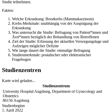
Studie teilnehmen.
Fakten:
Welche Erkrankung: Brustkrebs (Mammakarzinom)
Krebs-Merkmale: unabhängig von der Ausprägung der
Erkrankung
Was untersucht die Studie: Befragung von Patient*innen und
Ärzt*innen bezüglich der Behandlung von Betroffenen
Ziel der Studie: Erfassung der aktuellen Versorgungslage und
Aufzeigen möglicher Defizite
Wie lange dauert die Studie: einmalige Befragung
Studienmerkmale: postalischer oder elektronischer
Fragebogen
Studienzentren
Karte wird geladen...
Studienzentrum
University Hospital Augsburg, Department of Gynecology and
Obstetrics
86156
Augsburg
Studienbeginn
1. April 2022