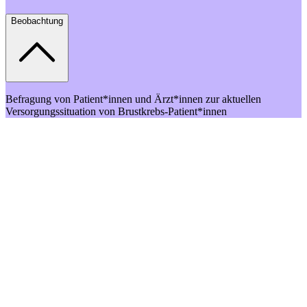
Beobachtung
Befragung von Patient*innen und Ärzt*innen zur aktuellen
Versorgungssituation von Brustkrebs-Patient*innen