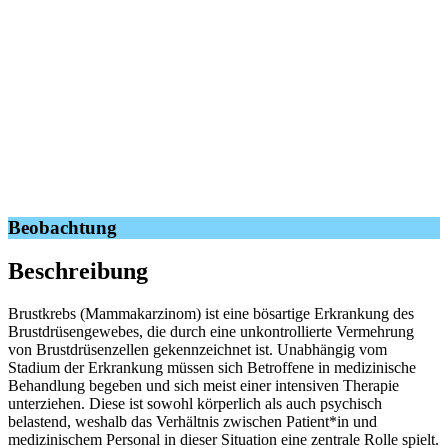
Beobachtung
Beschreibung
Brustkrebs (Mammakarzinom) ist eine bösartige Erkrankung des
Brustdrüsengewebes, die durch eine unkontrollierte Vermehrung
von Brustdrüsenzellen gekennzeichnet ist. Unabhängig vom
Stadium der Erkrankung müssen sich Betroffene in medizinische
Behandlung begeben und sich meist einer intensiven Therapie
unterziehen. Diese ist sowohl körperlich als auch psychisch
belastend, weshalb das Verhältnis zwischen Patient*in und
medizinischem Personal in dieser Situation eine zentrale Rolle spielt.