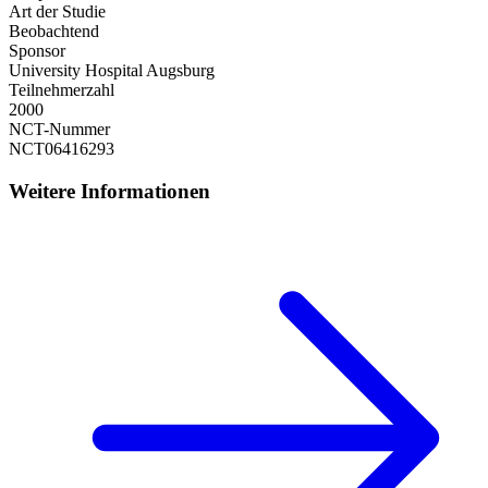
Art der Studie
Beobachtend
Sponsor
University Hospital Augsburg
Teilnehmerzahl
2000
NCT-Nummer
NCT06416293
Weitere Informationen