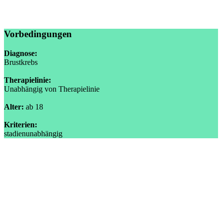
Vorbedingungen
Diagnose:
Brustkrebs
Therapielinie:
Unabhängig von Therapielinie
Alter:
ab 18
Kriterien:
stadienunabhängig