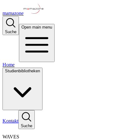
mamazone
Open main menu
Suche
Home
Studienbibliotheken
Kontakt
Suche
WAVES