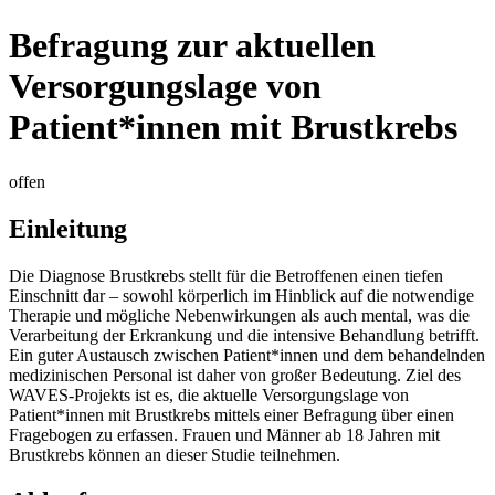
Befragung zur aktuellen
Versorgungslage von
Patient*innen mit Brustkrebs
offen
Einleitung
Die Diagnose Brustkrebs stellt für die Betroffenen einen tiefen
Einschnitt dar – sowohl körperlich im Hinblick auf die notwendige
Therapie und mögliche Nebenwirkungen als auch mental, was die
Verarbeitung der Erkrankung und die intensive Behandlung betrifft.
Ein guter Austausch zwischen Patient*innen und dem behandelnden
medizinischen Personal ist daher von großer Bedeutung. Ziel des
WAVES-Projekts ist es, die aktuelle Versorgungslage von
Patient*innen mit Brustkrebs mittels einer Befragung über einen
Fragebogen zu erfassen. Frauen und Männer ab 18 Jahren mit
Brustkrebs können an dieser Studie teilnehmen.