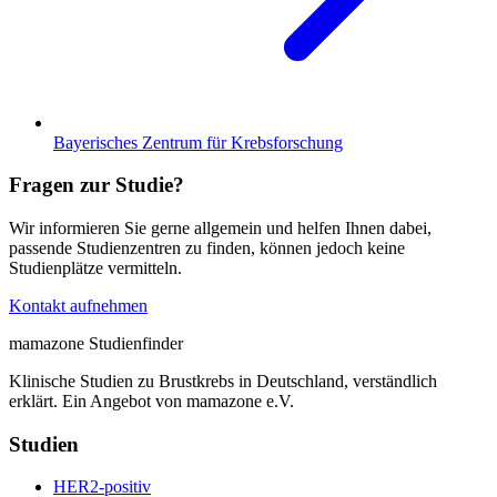
Bayerisches Zentrum für Krebsforschung
Fragen zur Studie?
Wir informieren Sie gerne allgemein und helfen Ihnen dabei,
passende Studienzentren zu finden, können jedoch keine
Studienplätze vermitteln.
Kontakt aufnehmen
mamazone Studienfinder
Klinische Studien zu Brustkrebs in Deutschland, verständlich
erklärt. Ein Angebot von mamazone e.V.
Studien
HER2-positiv