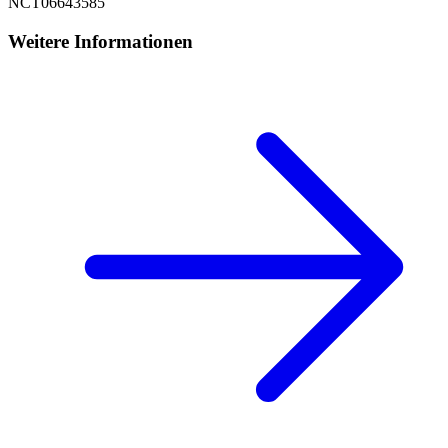
NCT06643585
Weitere Informationen