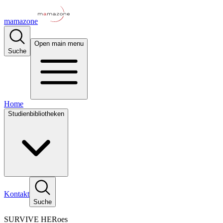
mamazone
Open main menu
Suche
Home
Studienbibliotheken
Kontakt
Suche
SURVIVE HERoes