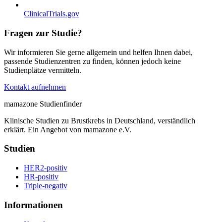
ClinicalTrials.gov
Fragen zur Studie?
Wir informieren Sie gerne allgemein und helfen Ihnen dabei,
passende Studienzentren zu finden, können jedoch keine
Studienplätze vermitteln.
Kontakt aufnehmen
mamazone Studienfinder
Klinische Studien zu Brustkrebs in Deutschland, verständlich
erklärt. Ein Angebot von mamazone e.V.
Studien
HER2-positiv
HR-positiv
Triple-negativ
Informationen