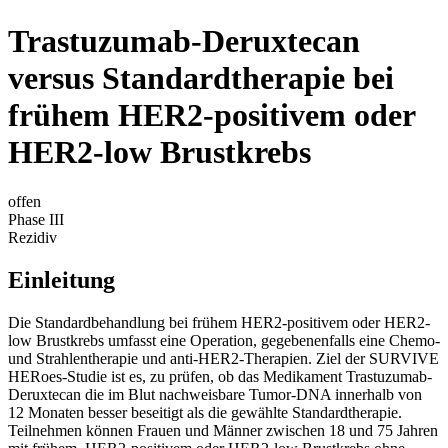
Trastuzumab-Deruxtecan
versus Standardtherapie bei
frühem HER2-positivem oder
HER2-low Brustkrebs
offen
Phase III
Rezidiv
Einleitung
Die Standardbehandlung bei frühem HER2-positivem oder HER2-
low Brustkrebs umfasst eine Operation, gegebenenfalls eine Chemo-
und Strahlentherapie und anti-HER2-Therapien. Ziel der SURVIVE
HERoes-Studie ist es, zu prüfen, ob das Medikament Trastuzumab-
Deruxtecan die im Blut nachweisbare Tumor-DNA innerhalb von
12 Monaten besser beseitigt als die gewählte Standardtherapie.
Teilnehmen können Frauen und Männer zwischen 18 und 75 Jahren