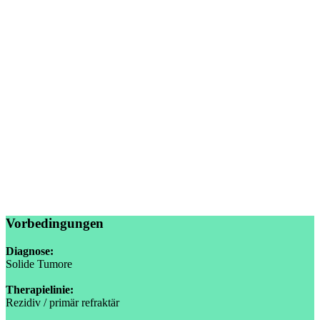
Vorbedingungen
Diagnose:
Solide Tumore
Therapielinie:
Rezidiv / primär refraktär