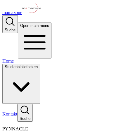
mamazone
Open main menu
Suche
Home
Studienbibliotheken
Kontakt
Suche
PYNNACLE