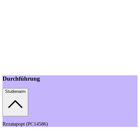
Durchführung
Studienarm
Rezatapopt (PC14586)