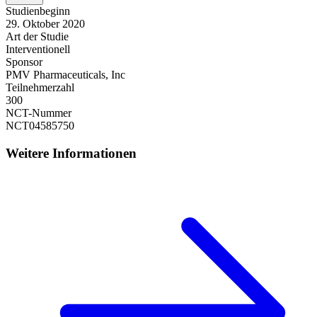
Studienbeginn
29. Oktober 2020
Art der Studie
Interventionell
Sponsor
PMV Pharmaceuticals, Inc
Teilnehmerzahl
300
NCT-Nummer
NCT04585750
Weitere Informationen