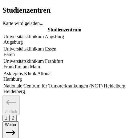
Studienzentren
Karte wird geladen...
Studienzentrum
Universitätsklinikum Augsburg
Augsburg
Universitätsklinikum Essen
Essen
Universitätsklinikum Frankfurt
Frankfurt am Main
Asklepios Klinik Altona
Hamburg
Nationale Centrum für Tumorerkrankungen (NCT) Heidelberg
Heidelberg
Zurück
1
2
Weiter