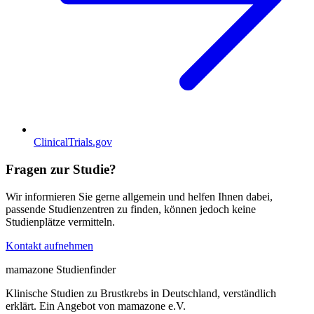
ClinicalTrials.gov
Fragen zur Studie?
Wir informieren Sie gerne allgemein und helfen Ihnen dabei,
passende Studienzentren zu finden, können jedoch keine
Studienplätze vermitteln.
Kontakt aufnehmen
mamazone Studienfinder
Klinische Studien zu Brustkrebs in Deutschland, verständlich
erklärt. Ein Angebot von mamazone e.V.