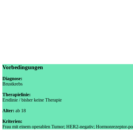
Vorbedingungen
Diagnose:
Brustkrebs
Therapielinie:
Erstlinie / bisher keine Therapie
Alter:
ab 18
Kriterien:
Frau mit einem operablen Tumor; HER2-negativ; Hormonrezeptor-po