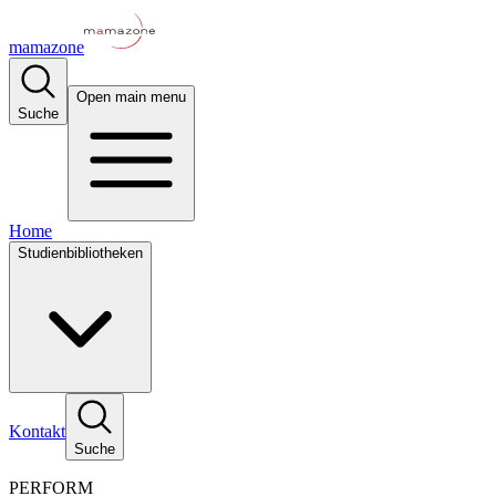
mamazone
Open main menu
Suche
Home
Studienbibliotheken
Kontakt
Suche
PERFORM