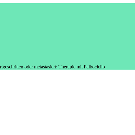
eschritten oder metastasiert; Therapie mit Palbociclib