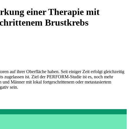
rkung einer Therapie mit
schrittenem Brustkrebs
n auf ihrer Oberfläche haben. Seit einiger Zeit erfolgt gleichzeitig
ts zugelassen ist. Ziel der PERFORM-Studie ist es, noch mehr
 und Männer mit lokal fortgeschrittenem oder metastasiertem
ativ sein.