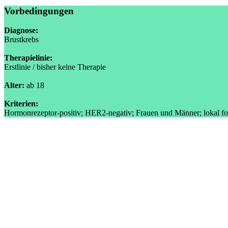
Vorbedingungen
Diagnose:
Brustkrebs
Therapielinie:
Erstlinie / bisher keine Therapie
Alter:
ab 18
Kriterien:
Hormonrezeptor-positiv; HER2-negativ; Frauen und Männer; lokal fortg