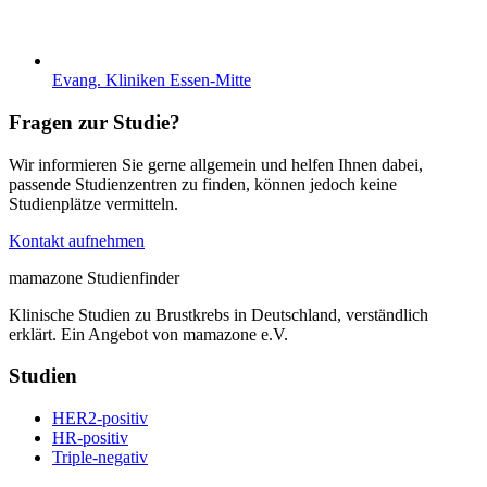
Evang. Kliniken Essen-Mitte
Fragen zur Studie?
Wir informieren Sie gerne allgemein und helfen Ihnen dabei,
passende Studienzentren zu finden, können jedoch keine
Studienplätze vermitteln.
Kontakt aufnehmen
mamazone Studienfinder
Klinische Studien zu Brustkrebs in Deutschland, verständlich
erklärt. Ein Angebot von mamazone e.V.
Studien
HER2-positiv
HR-positiv
Triple-negativ