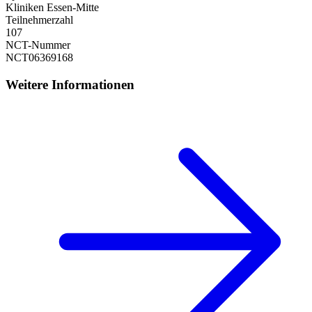
Kliniken Essen-Mitte
Teilnehmerzahl
107
NCT-Nummer
NCT06369168
Weitere Informationen