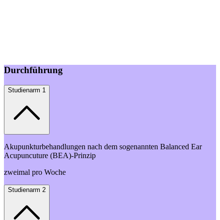
Durchführung
Studienarm 1
Akupunkturbehandlungen nach dem sogenannten Balanced Ear
Acupuncuture (BEA)-Prinzip
zweimal pro Woche
Studienarm 2