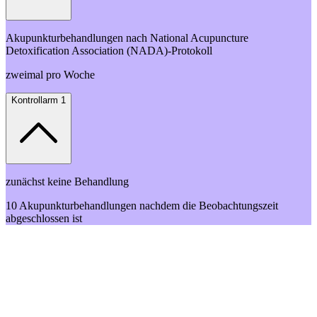
Akupunkturbehandlungen nach National Acupuncture
Detoxification Association (NADA)-Protokoll
zweimal pro Woche
Kontrollarm 1
zunächst keine Behandlung
10 Akupunkturbehandlungen nachdem die Beobachtungszeit
abgeschlossen ist