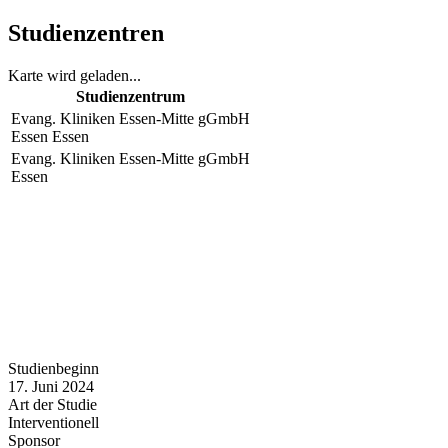
Studienzentren
Karte wird geladen...
Studienzentrum
Evang. Kliniken Essen-Mitte gGmbH
Essen
Essen
Evang. Kliniken Essen-Mitte gGmbH
Essen
Studienbeginn
17. Juni 2024
Art der Studie
Interventionell
Sponsor