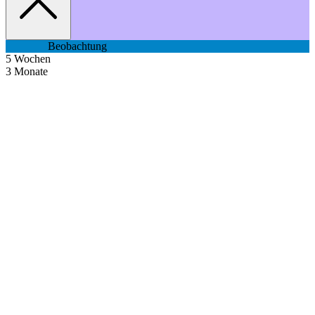
Beobachtung
5
Wochen
3
Monate