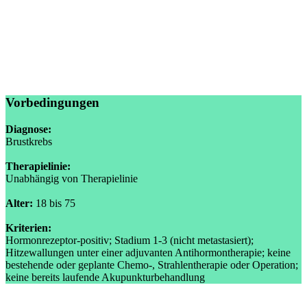
Vorbedingungen
Diagnose:
Brustkrebs
Therapielinie:
Unabhängig von Therapielinie
Alter:
18 bis 75
Kriterien:
Hormonrezeptor-positiv; Stadium 1-3 (nicht metastasiert);
Hitzewallungen unter einer adjuvanten Antihormontherapie; keine
bestehende oder geplante Chemo-, Strahlentherapie oder Operation;
keine bereits laufende Akupunkturbehandlung