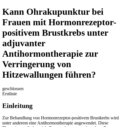
Kann Ohrakupunktur bei
Frauen mit Hormonrezeptor-
positivem Brustkrebs unter
adjuvanter
Antihormontherapie zur
Verringerung von
Hitzewallungen führen?
geschlossen
Erstlinie
Einleitung
Zur Behandlung von Hormonrezeptor-positivem Brustkrebs wird
unter anderem eine Antihormontherapie angewendet. Diese