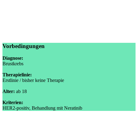
Vorbedingungen
Diagnose:
Brustkrebs
Therapielinie:
Erstlinie / bisher keine Therapie
Alter:
ab 18
Kriterien:
HER2-positiv, Behandlung mit Neratinib