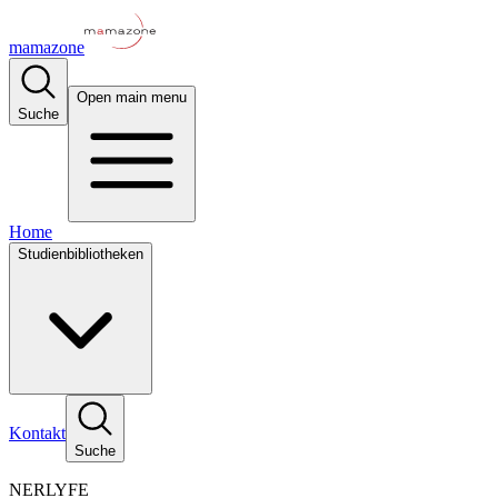
mamazone
Open main menu
Suche
Home
Studienbibliotheken
Kontakt
Suche
NERLYFE