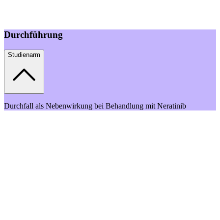
Durchführung
Studienarm
Durchfall als Nebenwirkung bei Behandlung mit Neratinib