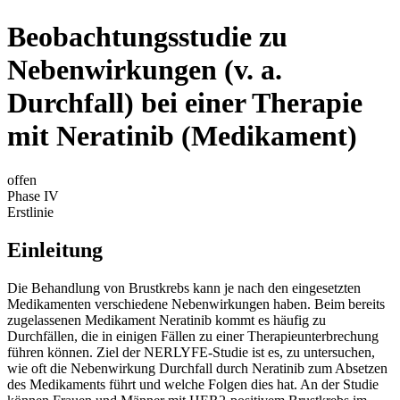
Beobachtungsstudie zu
Nebenwirkungen (v. a.
Durchfall) bei einer Therapie
mit Neratinib (Medikament)
offen
Phase IV
Erstlinie
Einleitung
Die Behandlung von Brustkrebs kann je nach den eingesetzten
Medikamenten verschiedene Nebenwirkungen haben. Beim bereits
zugelassenen Medikament Neratinib kommt es häufig zu
Durchfällen, die in einigen Fällen zu einer Therapieunterbrechung
führen können. Ziel der NERLYFE-Studie ist es, zu untersuchen,
wie oft die Nebenwirkung Durchfall durch Neratinib zum Absetzen
des Medikaments führt und welche Folgen dies hat. An der Studie