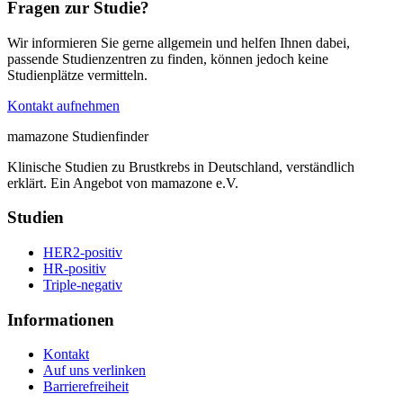
Fragen zur Studie?
Wir informieren Sie gerne allgemein und helfen Ihnen dabei,
passende Studienzentren zu finden, können jedoch keine
Studienplätze vermitteln.
Kontakt aufnehmen
mamazone Studienfinder
Klinische Studien zu Brustkrebs in Deutschland, verständlich
erklärt. Ein Angebot von mamazone e.V.
Studien
HER2-positiv
HR-positiv
Triple-negativ
Informationen
Kontakt
Auf uns verlinken
Barrierefreiheit