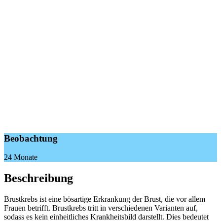
Beobachtung
24 Monate
Beschreibung
Brustkrebs ist eine bösartige Erkrankung der Brust, die vor allem
Frauen betrifft. Brustkrebs tritt in verschiedenen Varianten auf,
sodass es kein einheitliches Krankheitsbild darstellt. Dies bedeutet