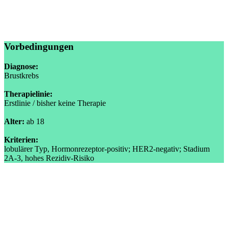
Vorbedingungen
Diagnose:
Brustkrebs
Therapielinie:
Erstlinie / bisher keine Therapie
Alter:
ab 18
Kriterien:
lobulärer Typ, Hormonrezeptor-positiv; HER2-negativ; Stadium
2A-3, hohes Rezidiv-Risiko