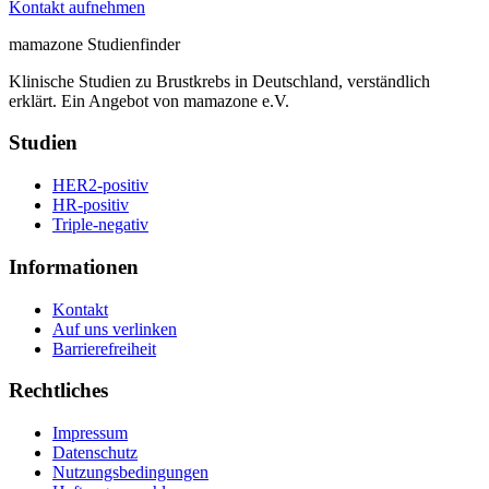
Kontakt aufnehmen
mamazone Studienfinder
Klinische Studien zu Brustkrebs in Deutschland, verständlich
erklärt. Ein Angebot von mamazone e.V.
Studien
HER2-positiv
HR-positiv
Triple-negativ
Informationen
Kontakt
Auf uns verlinken
Barrierefreiheit
Rechtliches
Impressum
Datenschutz
Nutzungsbedingungen