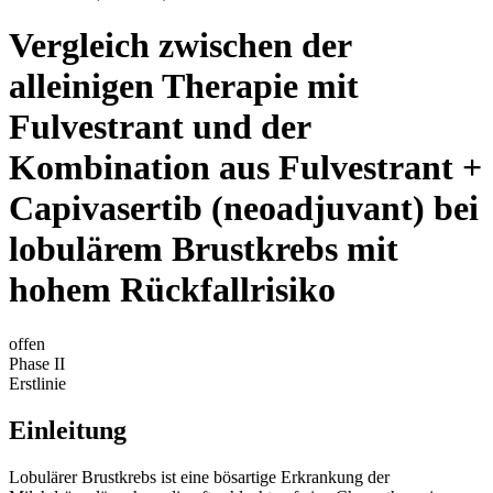
Vergleich zwischen der
alleinigen Therapie mit
Fulvestrant und der
Kombination aus Fulvestrant +
Capivasertib (neoadjuvant) bei
lobulärem Brustkrebs mit
hohem Rückfallrisiko
offen
Phase II
Erstlinie
Einleitung
Lobulärer Brustkrebs ist eine bösartige Erkrankung der