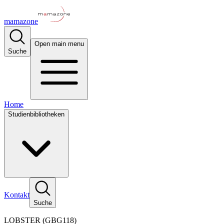
mamazone
Open main menu
Suche
Home
Studienbibliotheken
Kontakt
Suche
LOBSTER (GBG118)