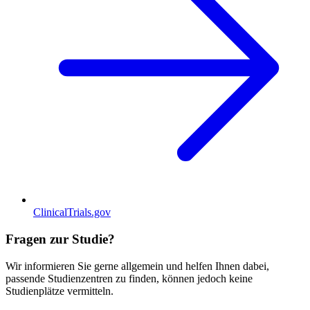
ClinicalTrials.gov
Fragen zur Studie?
Wir informieren Sie gerne allgemein und helfen Ihnen dabei,
passende Studienzentren zu finden, können jedoch keine
Studienplätze vermitteln.