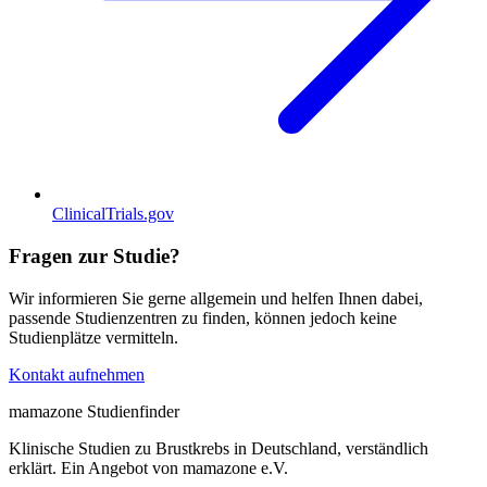
ClinicalTrials.gov
Fragen zur Studie?
Wir informieren Sie gerne allgemein und helfen Ihnen dabei,
passende Studienzentren zu finden, können jedoch keine
Studienplätze vermitteln.
Kontakt aufnehmen
mamazone Studienfinder
Klinische Studien zu Brustkrebs in Deutschland, verständlich
erklärt. Ein Angebot von mamazone e.V.