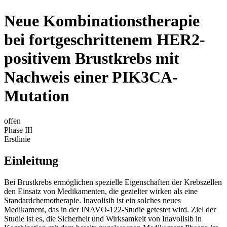
Neue Kombinationstherapie
bei fortgeschrittenem HER2-
positivem Brustkrebs mit
Nachweis einer PIK3CA-
Mutation
offen
Phase III
Erstlinie
Einleitung
Bei Brustkrebs ermöglichen spezielle Eigenschaften der Krebszellen
den Einsatz von Medikamenten, die gezielter wirken als eine
Standardchemotherapie. Inavolisib ist ein solches neues
Medikament, das in der INAVO-122-Studie getestet wird. Ziel der
Studie ist es, die Sicherheit und Wirksamkeit von Inavolisib in