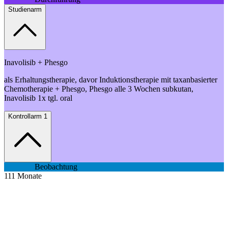
Studienarm
Inavolisib + Phesgo
als Erhaltungstherapie, davor Induktionstherapie mit taxanbasierter
Chemotherapie + Phesgo, Phesgo alle 3 Wochen subkutan,
Inavolisib 1x tgl. oral
Kontrollarm 1
Beobachtung
111
Monate