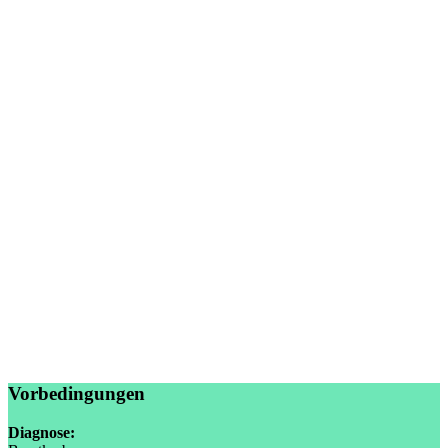
Vorbedingungen
Diagnose: