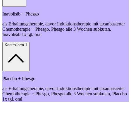
Inavolisib + Phesgo
als Erhaltungstherapie, davor Induktionstherapie mit taxanbasierter
Chemotherapie + Phesgo, Phesgo alle 3 Wochen subkutan,
Inavolisib 1x tgl. oral
Kontrollarm 1
Placebo + Phesgo
als Erhaltungstherapie, davor Induktionstherapie mit taxanbasierter
Chemotherapie + Phesgo, Phesgo alle 3 Wochen subkutan, Placebo
1x tgl. oral