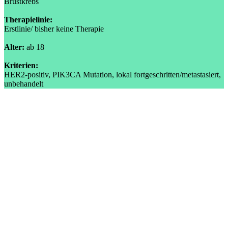
Brustkrebs
Therapielinie:
Erstlinie/ bisher keine Therapie
Alter:
ab 18
Kriterien:
HER2-positiv, PIK3CA Mutation, lokal fortgeschritten/metastasiert,
unbehandelt