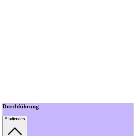
Durchführung
Studienarm