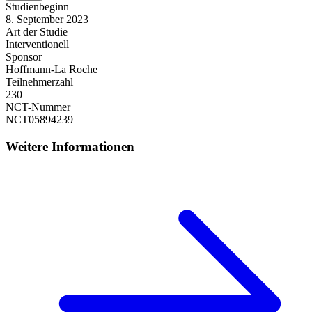
Studienbeginn
8. September 2023
Art der Studie
Interventionell
Sponsor
Hoffmann-La Roche
Teilnehmerzahl
230
NCT-Nummer
NCT05894239
Weitere Informationen