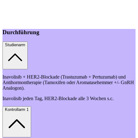
Durchführung
Studienarm
Inavolisib + HER2-Blockade (Trastuzumab + Pertuzumab) und
Antihormontherapie (Tamoxifen oder Aromatasehemmer +/- GnRH
Analogon).
Inavolisib jeden Tag, HER2-Blockade alle 3 Wochen s.c.
Kontrollarm 1