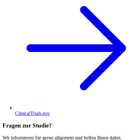
ClinicalTrials.gov
Fragen zur Studie?
Wir informieren Sie gerne allgemein und helfen Ihnen dabei,