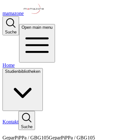
mamazone
Open main menu
Suche
Home
Studienbibliotheken
Kontakt
Suche
GeparPiPPa / GBG105GeparPiPPa / GBG105