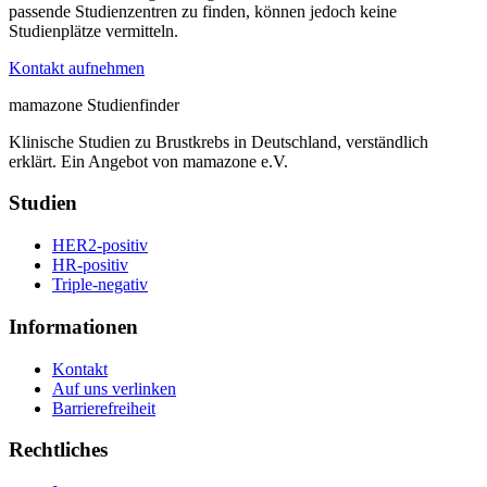
passende Studienzentren zu finden, können jedoch keine
Studienplätze vermitteln.
Kontakt aufnehmen
mamazone Studienfinder
Klinische Studien zu Brustkrebs in Deutschland, verständlich
erklärt. Ein Angebot von mamazone e.V.
Studien
HER2-positiv
HR-positiv
Triple-negativ
Informationen
Kontakt
Auf uns verlinken
Barrierefreiheit
Rechtliches