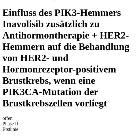
Einfluss des PIK3-Hemmers
Inavolisib zusätzlich zu
Antihormontherapie + HER2-
Hemmern auf die Behandlung
von HER2- und
Hormonrezeptor-positivem
Brustkrebs, wenn eine
PIK3CA-Mutation der
Brustkrebszellen vorliegt
offen
Phase II
Erstlinie