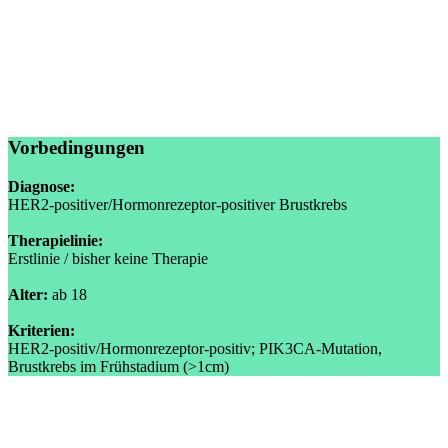
Vorbedingungen
Diagnose:
HER2-positiver/Hormonrezeptor-positiver Brustkrebs
Therapielinie:
Erstlinie / bisher keine Therapie
Alter:
ab 18
Kriterien:
HER2-positiv/Hormonrezeptor-positiv; PIK3CA-Mutation,
Brustkrebs im Frühstadium (>1cm)