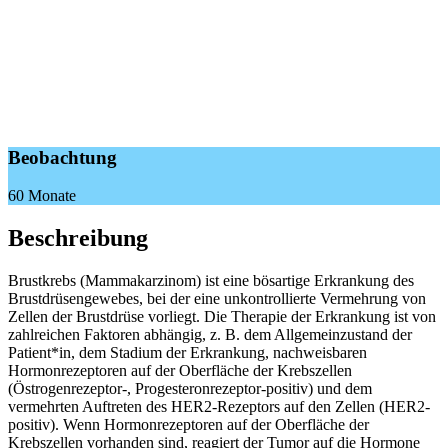
Beobachtung
60 Monate
Beschreibung
Brustkrebs (Mammakarzinom) ist eine bösartige Erkrankung des
Brustdrüsengewebes, bei der eine unkontrollierte Vermehrung von
Zellen der Brustdrüse vorliegt. Die Therapie der Erkrankung ist von
zahlreichen Faktoren abhängig, z. B. dem Allgemeinzustand der
Patient*in, dem Stadium der Erkrankung, nachweisbaren
Hormonrezeptoren auf der Oberfläche der Krebszellen
(Östrogenrezeptor-, Progesteronrezeptor-positiv) und dem
vermehrten Auftreten des HER2-Rezeptors auf den Zellen (HER2-
positiv). Wenn Hormonrezeptoren auf der Oberfläche der
Krebszellen vorhanden sind, reagiert der Tumor auf die Hormone