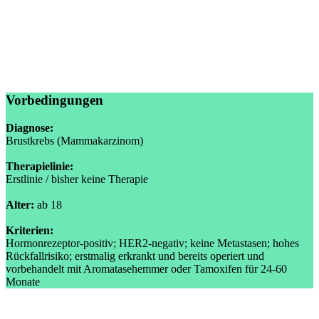
Vorbedingungen
Diagnose:
Brustkrebs (Mammakarzinom)
Therapielinie:
Erstlinie / bisher keine Therapie
Alter:
ab 18
Kriterien:
Hormonrezeptor-positiv; HER2-negativ; keine Metastasen; hohes
Rückfallrisiko; erstmalig erkrankt und bereits operiert und
vorbehandelt mit Aromatasehemmer oder Tamoxifen für 24-60
Monate