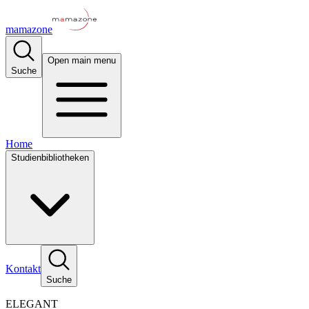
mamazone
Open main menu
Suche
Home
Studienbibliotheken
Kontakt
Suche
ELEGANT