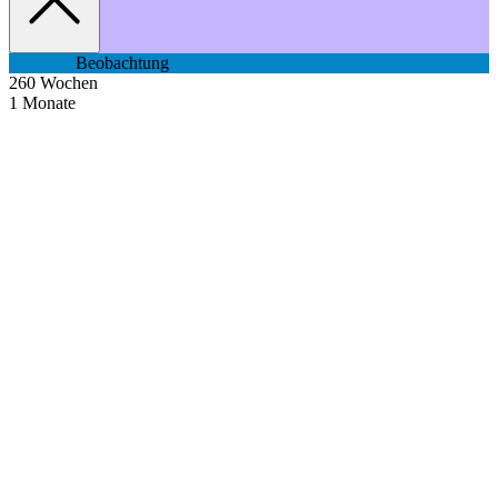
Beobachtung
260
Wochen
1
Monate