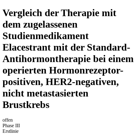
Vergleich der Therapie mit
dem zugelassenen
Studienmedikament
Elacestrant mit der Standard-
Antihormontherapie bei einem
operierten Hormonrezeptor-
positiven, HER2-negativen,
nicht metastasierten
Brustkrebs
offen
Phase III
Erstlinie