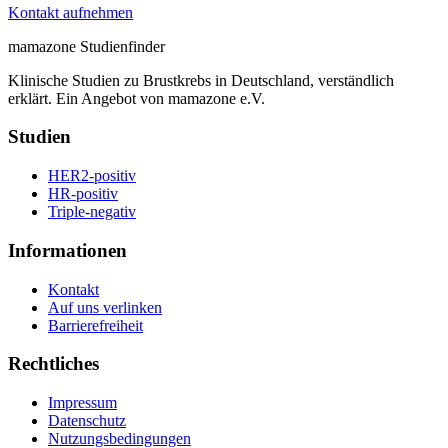
Kontakt aufnehmen
mamazone Studienfinder
Klinische Studien zu Brustkrebs in Deutschland, verständlich
erklärt. Ein Angebot von mamazone e.V.
Studien
HER2-positiv
HR-positiv
Triple-negativ
Informationen
Kontakt
Auf uns verlinken
Barrierefreiheit
Rechtliches
Impressum
Datenschutz
Nutzungsbedingungen