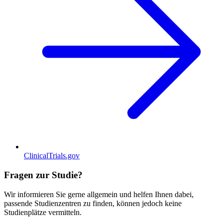
ClinicalTrials.gov
Fragen zur Studie?
Wir informieren Sie gerne allgemein und helfen Ihnen dabei,
passende Studienzentren zu finden, können jedoch keine
Studienplätze vermitteln.