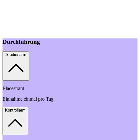
Durchführung
Studienarm
Elacestrant
Einnahme einmal pro Tag
Kontrollarm