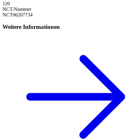
120
NCT-Nummer
NCT06207734
Weitere Informationen