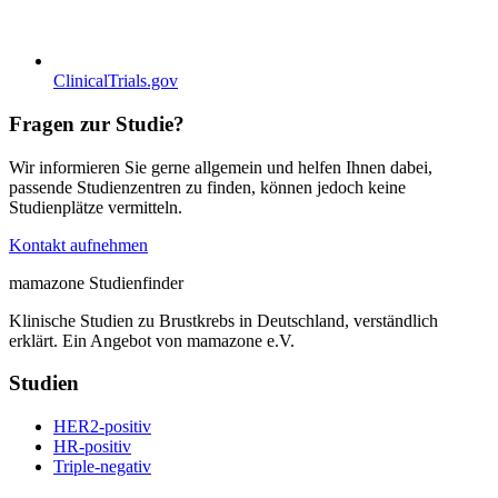
ClinicalTrials.gov
Fragen zur Studie?
Wir informieren Sie gerne allgemein und helfen Ihnen dabei,
passende Studienzentren zu finden, können jedoch keine
Studienplätze vermitteln.
Kontakt aufnehmen
mamazone Studienfinder
Klinische Studien zu Brustkrebs in Deutschland, verständlich
erklärt. Ein Angebot von mamazone e.V.
Studien
HER2-positiv
HR-positiv
Triple-negativ