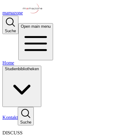
mamazone
Open main menu
Suche
Home
Studienbibliotheken
Kontakt
Suche
DISCUSS