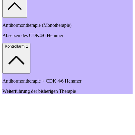
Antihormontherapie (Monotherapie)
Absetzen des CDK4/6 Hemmer
Kontrollarm 1
Antihormontherapie + CDK 4/6 Hemmer
Weiterführung der bisherigen Therapie