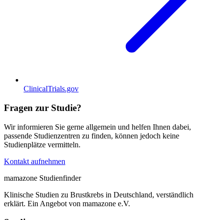
ClinicalTrials.gov
Fragen zur Studie?
Wir informieren Sie gerne allgemein und helfen Ihnen dabei,
passende Studienzentren zu finden, können jedoch keine
Studienplätze vermitteln.
Kontakt aufnehmen
mamazone Studienfinder
Klinische Studien zu Brustkrebs in Deutschland, verständlich
erklärt. Ein Angebot von mamazone e.V.