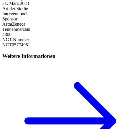
31. März 2023
Art der Studie
Interventionell
Sponsor
AstraZeneca
Teilnehmerzahl
4300
NCT-Nummer
NCT05774951
Weitere Informationen