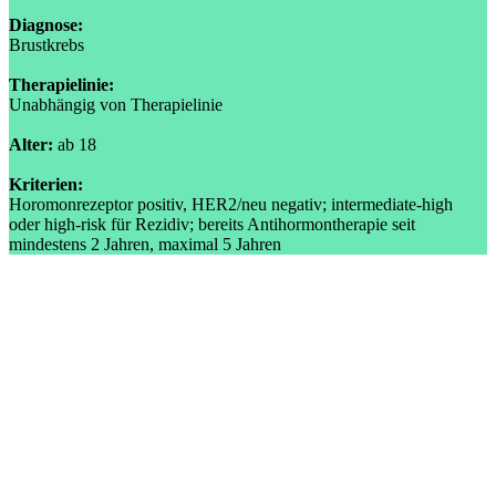
Diagnose:
Brustkrebs
Therapielinie:
Unabhängig von Therapielinie
Alter:
ab 18
Kriterien:
Horomonrezeptor positiv, HER2/neu negativ; intermediate-high
oder high-risk für Rezidiv; bereits Antihormontherapie seit
mindestens 2 Jahren, maximal 5 Jahren