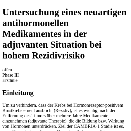
Untersuchung eines neuartigen
antihormonellen
Medikamentes in der
adjuvanten Situation bei
hohem Rezidivrisiko
offen
Phase III
Erstlinie
Einleitung
Um zu verhindern, dass der Krebs bei Hormonrezeptor-positivem
Brustkrebs erneut ausbricht (Rezidiv), ist es wichtig, nach der
Entfernung des Tumors über mehrere Jahre Medikamente
einzunehmen (adjuvante Therapie), die die Bildung bzw. Wirkung
von Hormonen unterdrücken. Ziel der CAMBRIA-1 Studie ist es,