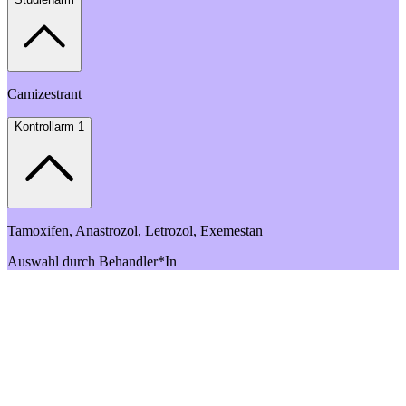
Camizestrant
Kontrollarm 1
Tamoxifen, Anastrozol, Letrozol, Exemestan
Auswahl durch Behandler*In