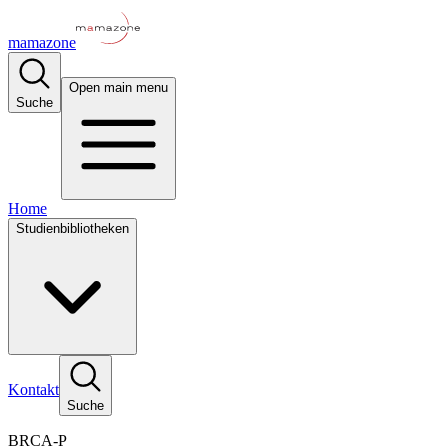
mamazone
Open main menu
Suche
Home
Studienbibliotheken
Kontakt
Suche
BRCA-P