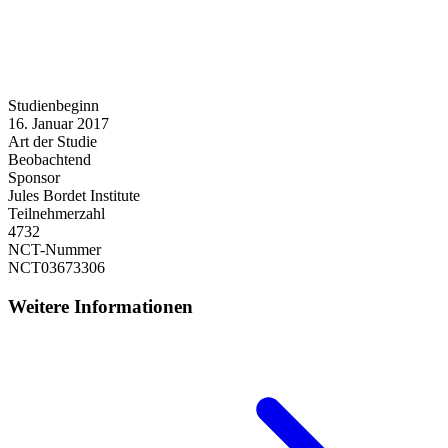
Studienbeginn
16. Januar 2017
Art der Studie
Beobachtend
Sponsor
Jules Bordet Institute
Teilnehmerzahl
4732
NCT-Nummer
NCT03673306
Weitere Informationen