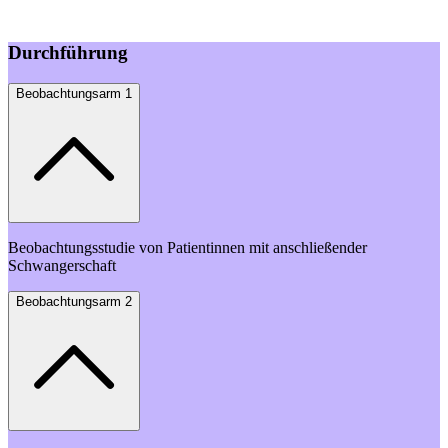
Durchführung
Beobachtungsarm 1
Beobachtungsstudie von Patientinnen mit anschließender
Schwangerschaft
Beobachtungsarm 2