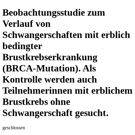
Beobachtungsstudie zum
Verlauf von
Schwangerschaften mit erblich
bedingter
Brustkrebserkrankung
(BRCA-Mutation). Als
Kontrolle werden auch
Teilnehmerinnen mit erblichem
Brustkrebs ohne
Schwangerschaft gesucht.
geschlossen