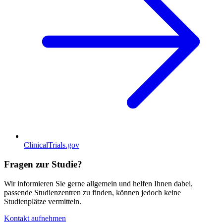
ClinicalTrials.gov
Fragen zur Studie?
Wir informieren Sie gerne allgemein und helfen Ihnen dabei,
passende Studienzentren zu finden, können jedoch keine
Studienplätze vermitteln.
Kontakt aufnehmen