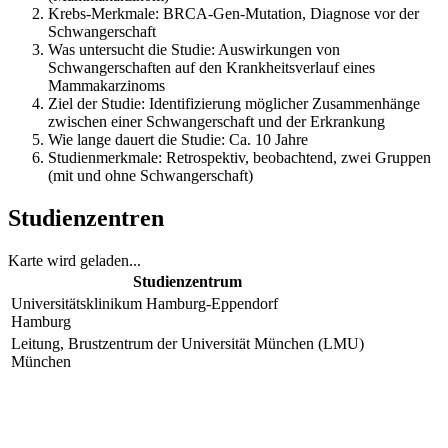
Krebs-Merkmale: BRCA-Gen-Mutation, Diagnose vor der
Schwangerschaft
Was untersucht die Studie: Auswirkungen von
Schwangerschaften auf den Krankheitsverlauf eines
Mammakarzinoms
Ziel der Studie: Identifizierung möglicher Zusammenhänge
zwischen einer Schwangerschaft und der Erkrankung
Wie lange dauert die Studie: Ca. 10 Jahre
Studienmerkmale: Retrospektiv, beobachtend, zwei Gruppen
(mit und ohne Schwangerschaft)
Studienzentren
Karte wird geladen...
Studienzentrum
Universitätsklinikum Hamburg-Eppendorf
Hamburg
Leitung, Brustzentrum der Universität München (LMU)
München