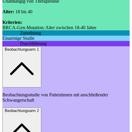
Unabhängig von Therapielinie
Alter:
18 bis 40
Kriterien:
BRCA-Gen-Mutation; Alter zwischen 18-40 Jahre
Zuordnung
Einarmige Studie
Durchführung
Beobachtungsarm 1
Beobachtungsstudie von Patientinnen mit anschließender
Schwangerschaft
Beobachtungsarm 2