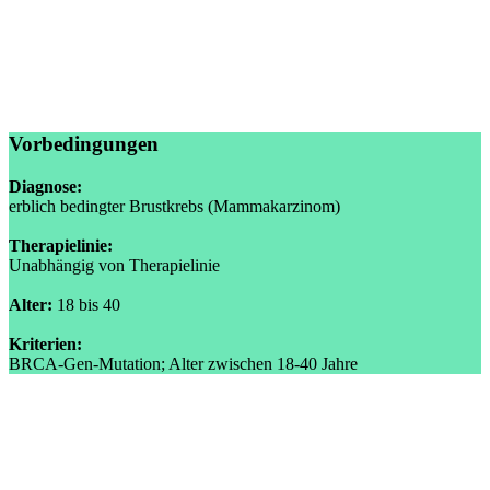
Vorbedingungen
Diagnose:
erblich bedingter Brustkrebs (Mammakarzinom)
Therapielinie:
Unabhängig von Therapielinie
Alter:
18 bis 40
Kriterien:
BRCA-Gen-Mutation; Alter zwischen 18-40 Jahre